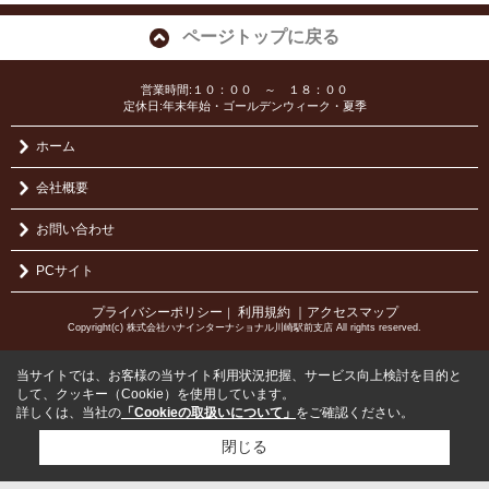
ページトップに戻る
営業時間:１０：００ ～ １８：００
定休日:年末年始・ゴールデンウィーク・夏季
ホーム
会社概要
お問い合わせ
PCサイト
プライバシーポリシー
利用規約
｜アクセスマップ
｜
Copyright(c) 株式会社ハナインターナショナル川崎駅前支店 All rights reserved.
当サイトでは、お客様の当サイト利用状況把握、サービス向上検討を目的と
して、クッキー（Cookie）を使用しています。
詳しくは、当社の
「Cookieの取扱いについて」
をご確認ください。
閉じる