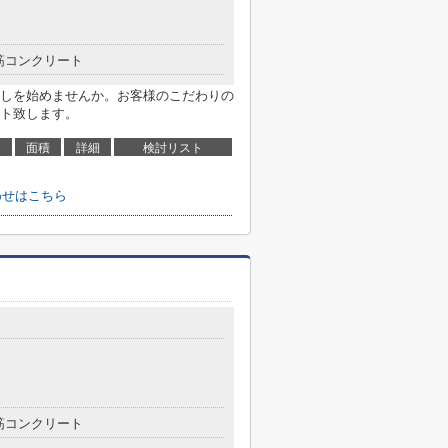
筋コンクリート
しを始めませんか。お客様のこだわりの
ト致します。
面積
詳細
検討リスト
わせはこちら
筋コンクリート