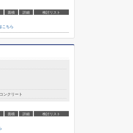
面積
詳細
検討リスト
はこちら
コンクリート
面積
詳細
検討リスト
ら