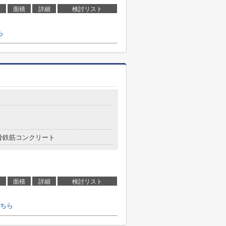
面積
詳細
検討リスト
ら
骨鉄筋コンクリート
面積
詳細
検討リスト
ちら