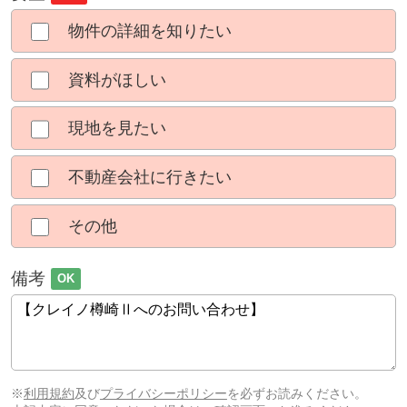
物件の詳細を知りたい
資料がほしい
現地を見たい
不動産会社に行きたい
その他
備考
OK
※
利用規約
及び
プライバシーポリシー
を必ずお読みください。