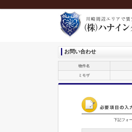
お問い合わせ
物件名
ミモザ
下記フォ