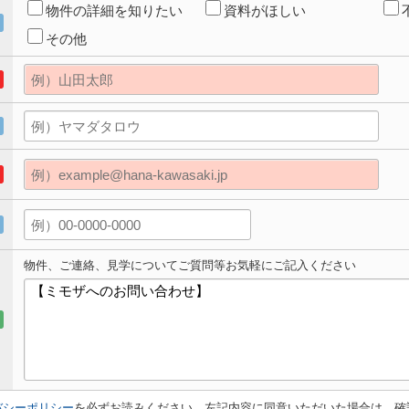
物件の詳細を知りたい
資料がほしい
その他
物件、ご連絡、見学についてご質問等お気軽にご記入ください
バシーポリシー
を必ずお読みください。左記内容に同意いただいた場合は、確