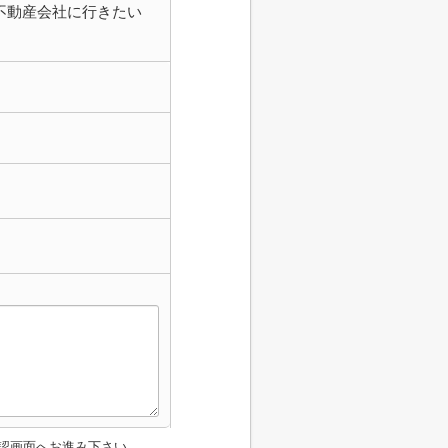
不動産会社に行きたい
認画面へお進み下さい。