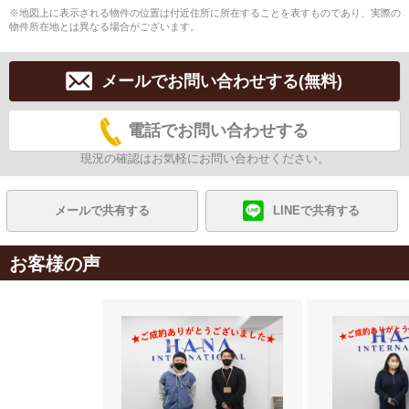
※地図上に表示される物件の位置は付近住所に所在することを表すものであり、実際の
物件所在地とは異なる場合がございます。
メールでお問い合わせする(無料)
電話でお問い合わせする
現況の確認はお気軽にお問い合わせください。
メールで共有する
LINEで共有する
お客様の声