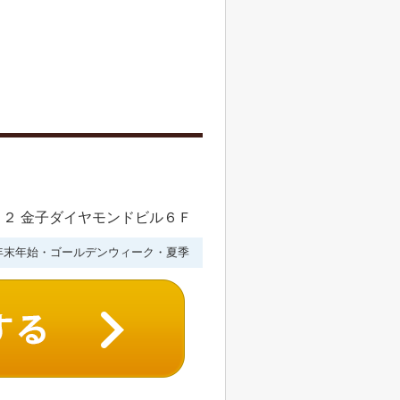
２ 金子ダイヤモンドビル６Ｆ
年末年始・ゴールデンウィーク・夏季