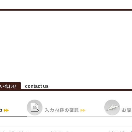
contact us
い合わせ