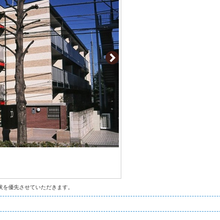
状を優先させていただきます。