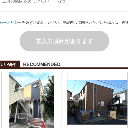
シーポリシー
を必ずお読みください。左記内容に同意いただいた場合は、確
未入力項目があります
RECOMMENDED
近い物件