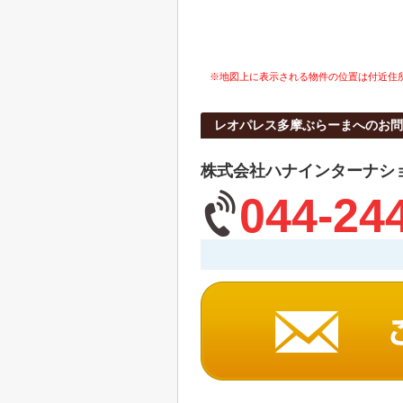
※地図上に表示される物件の位置は付近住
レオパレス多摩ぶらーまへのお問
株式会社ハナインターナシ
044-24