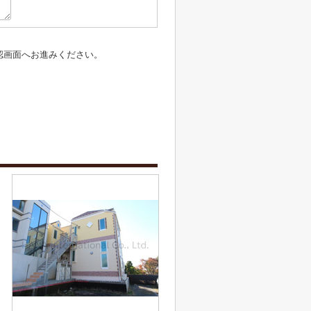
認画面へお進みください。