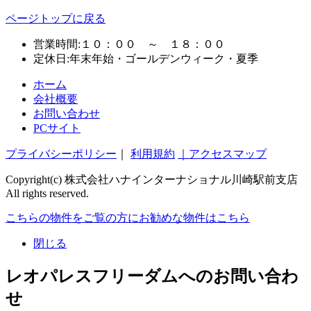
ページトップに戻る
営業時間:１０：００ ～ １８：００
定休日:年末年始・ゴールデンウィーク・夏季
ホーム
会社概要
お問い合わせ
PCサイト
プライバシーポリシー
｜
利用規約
｜アクセスマップ
Copyright(c) 株式会社ハナインターナショナル川崎駅前支店
All rights reserved.
こちらの物件をご覧の方に
お勧めな物件
はこちら
閉じる
レオパレスフリーダムへのお問い合わ
せ