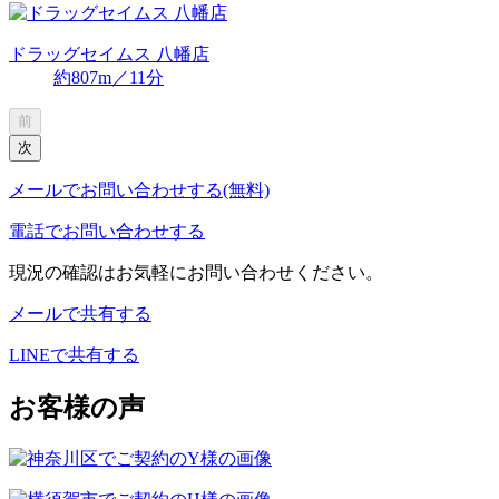
ドラッグセイムス 八幡店
約807m／11分
前
次
メールでお問い合わせする(無料)
電話でお問い合わせする
現況の確認はお気軽にお問い合わせください。
メールで共有する
LINEで共有する
お客様の声