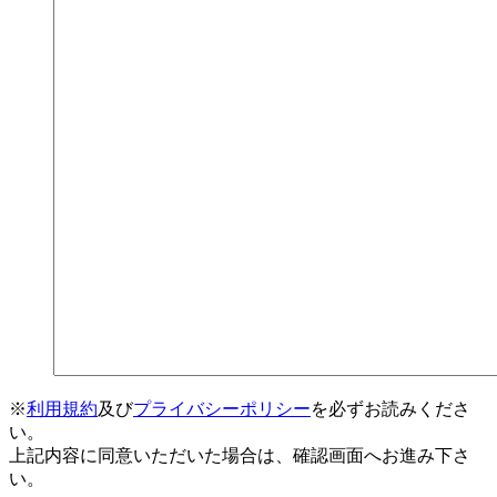
※
利用規約
及び
プライバシーポリシー
を必ずお読みくださ
い。
上記内容に同意いただいた場合は、確認画面へお進み下さ
い。