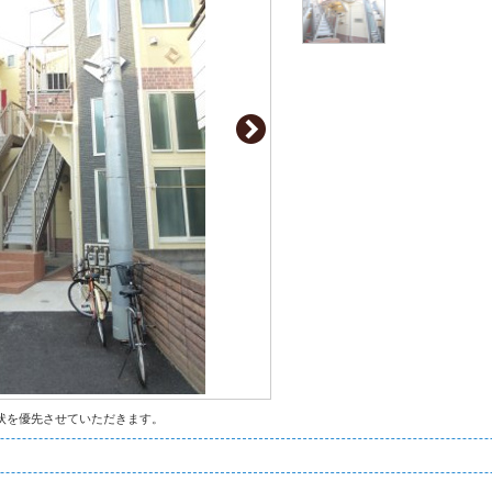
状を優先させていただきます。