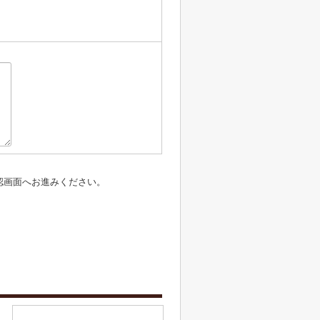
認画面へお進みください。