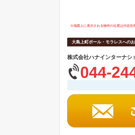
※地図上に表示される物件の位置は付近住
大島上町ポール・モラレスへのお
株式会社ハナインターナシ
044-24