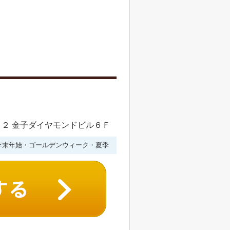
２ 金子ダイヤモンドビル６Ｆ
年末年始・ゴールデンウィーク・夏季