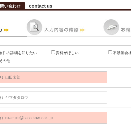
contact us
問い合わせ
物件の詳細を知りたい
資料がほしい
不動産会
その他