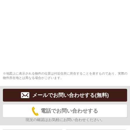
※地図上に表示される物件の位置は付近住所に所在することを表すものであり、実際の
物件所在地とは異なる場合がございます。
メールでお問い合わせする(無料)
電話でお問い合わせする
現況の確認はお気軽にお問い合わせください。