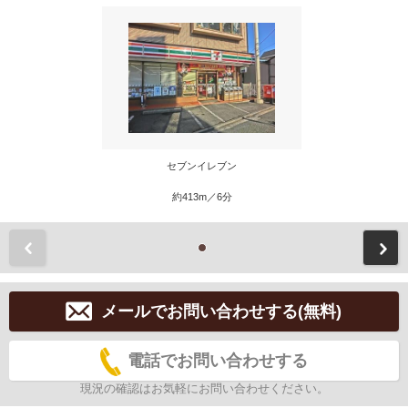
セブンイレブン
約413m／6分
前
メールでお問い合わせする(無料)
電話でお問い合わせする
現況の確認はお気軽にお問い合わせください。