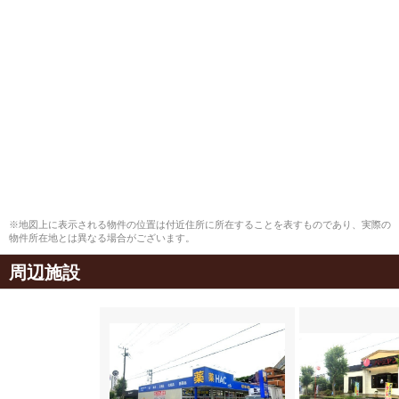
※地図上に表示される物件の位置は付近住所に所在することを表すものであり、実際の
物件所在地とは異なる場合がございます。
周辺施設