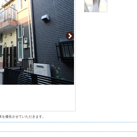
状を優先させていただきます。