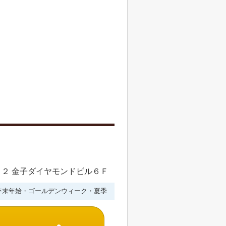
２ 金子ダイヤモンドビル６Ｆ
年末年始・ゴールデンウィーク・夏季