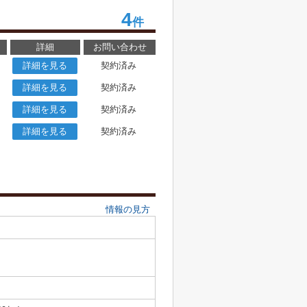
4
件
詳細
お問い合わせ
詳細を見る
契約済み
詳細を見る
契約済み
詳細を見る
契約済み
詳細を見る
契約済み
情報の見方