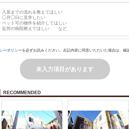
シーポリシー
を必ずお読みください。左記内容に同意いただいた場合は、確
未入力項目があります
RECOMMENDED