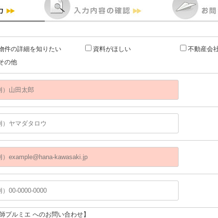
物件の詳細を知りたい
資料がほしい
不動産会
その他
大師プルミエ へのお問い合わせ】