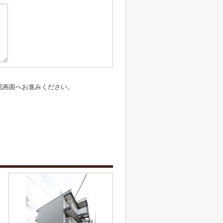
認画面へお進みください。