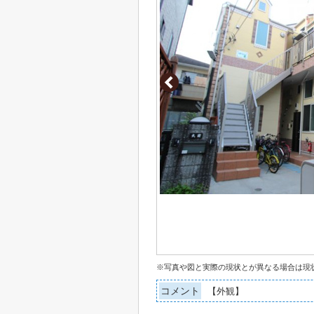
※写真や図と実際の現状とが異なる場合は現
コメント
【外観】