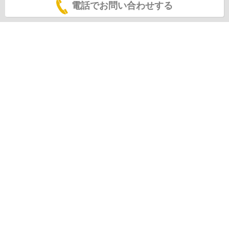
電話でお問い合わせする