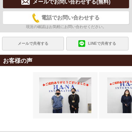
メールでお問い合わせする(無料)
電話でお問い合わせする
現況の確認はお気軽にお問い合わせください。
メールで共有する
LINEで共有する
お客様の声