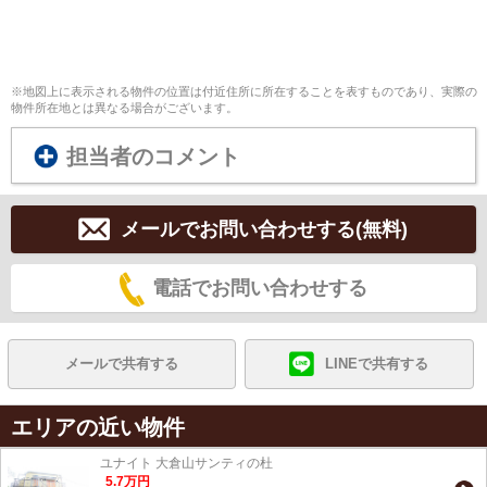
※地図上に表示される物件の位置は付近住所に所在することを表すものであり、実際の
物件所在地とは異なる場合がございます。
担当者のコメント
メールでお問い合わせする(無料)
電話でお問い合わせする
メールで共有する
LINEで共有する
エリアの近い物件
ユナイト 大倉山サンティの杜
5.7
万
円