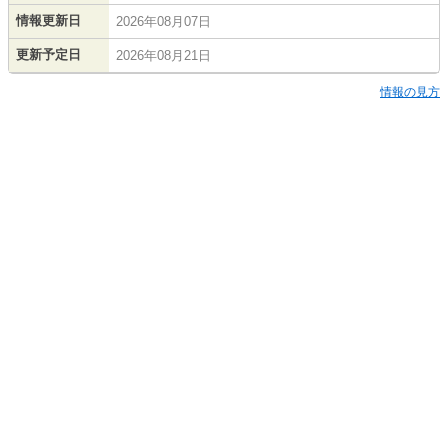
情報更新日
2026年08月07日
更新予定日
2026年08月21日
情報の見方