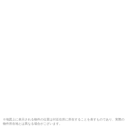
※地図上に表示される物件の位置は付近住所に所在することを表すものであり、実際の
物件所在地とは異なる場合がございます。