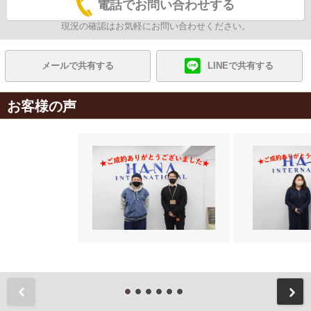
電話でお問い合わせする
現況の確認はお気軽にお問い合わせください。
メールで共有する
LINEで共有する
お客様の声
前