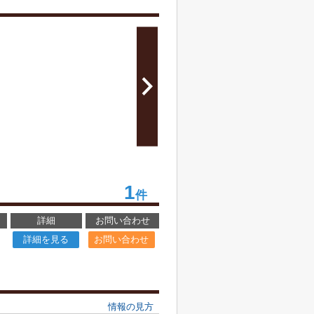
1
件
詳細
お問い合わせ
詳細を見る
お問い合わせ
情報の見方