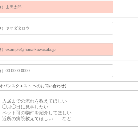
レオパレスクエスト へのお問い合わせ】