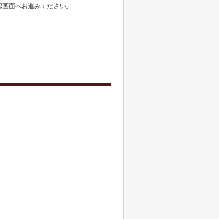
認画面へお進みください。