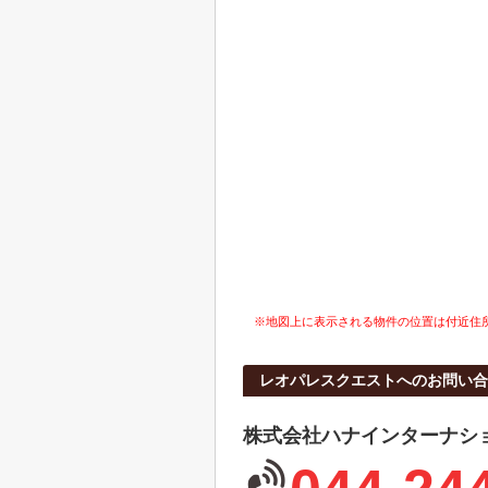
※地図上に表示される物件の位置は付近住
レオパレスクエストへのお問い合
株式会社ハナインターナシ