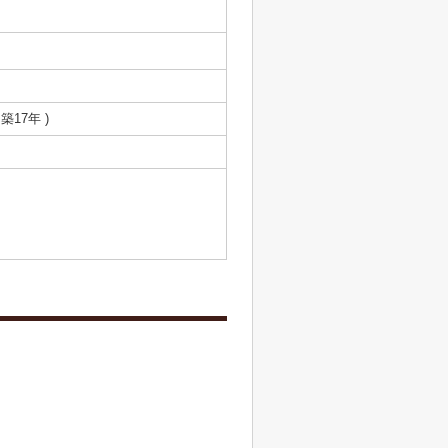
 築17年 )