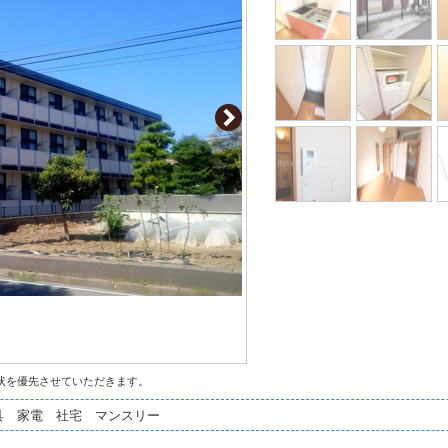
状を優先させていただきます。
具 家電 社宅 マンスリー