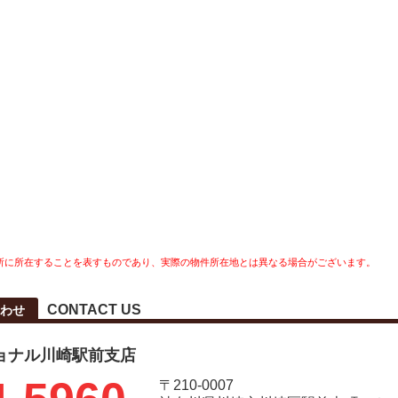
所に所在することを表すものであり、実際の物件所在地とは異なる場合がございます。
CONTACT US
わせ
ョナル川崎駅前支店
〒210-0007