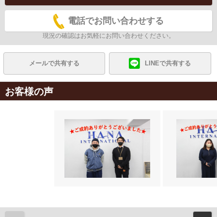
電話でお問い合わせする
現況の確認はお気軽にお問い合わせください。
メールで共有する
LINEで共有する
お客様の声