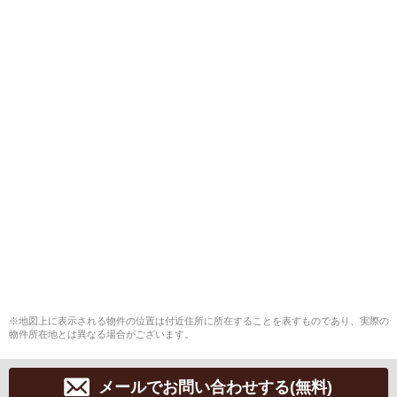
※地図上に表示される物件の位置は付近住所に所在することを表すものであり、実際の
物件所在地とは異なる場合がございます。
メールでお問い合わせする(無料)