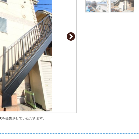
状を優先させていただきます。