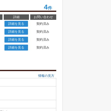
4
件
詳細
お問い合わせ
詳細を見る
契約済み
詳細を見る
契約済み
詳細を見る
契約済み
詳細を見る
契約済み
情報の見方