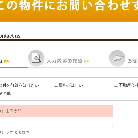
ontact us
物件の詳細を知りたい
資料がほしい
不動産会
その他