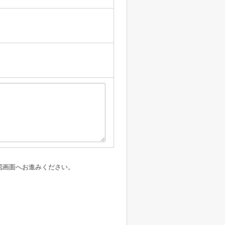
認画面へお進みください。