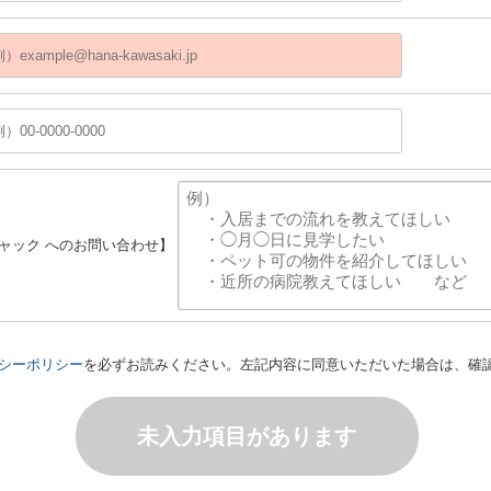
ジャック へのお問い合わせ】
シーポリシー
を必ずお読みください。左記内容に同意いただいた場合は、確
未入力項目があります