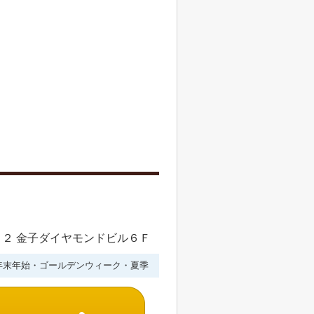
２ 金子ダイヤモンドビル６Ｆ
年末年始・ゴールデンウィーク・夏季