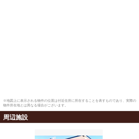
※地図上に表示される物件の位置は付近住所に所在することを表すものであり、実際の
物件所在地とは異なる場合がございます。
周辺施設