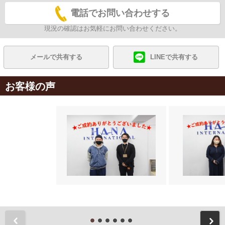
電話でお問い合わせする
現況の確認はお気軽にお問い合わせください。
メールで共有する
LINEで共有する
お客様の声
前