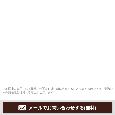
※地図上に表示される物件の位置は付近住所に所在することを表すものであり、実際の
物件所在地とは異なる場合がございます。
メールでお問い合わせする(無料)