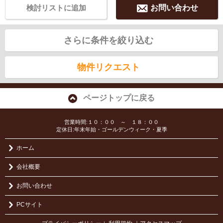
検討リストに追加
お問い合わせ
さらに条件を絞り込む
物件リクエスト
ページトップに戻る
営業時間:１０：００ ～ １８：００
定休日:年末年始・ゴールデンウィーク・夏季
ホーム
会社概要
お問い合わせ
PCサイト