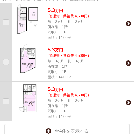
5.3
万
円
(管理費・共益費 4,500円)
敷：0ヶ月｜礼：0ヶ月
所在階：1階
間取り：1R
面積：14.00㎡
5.3
万
円
(管理費・共益費 4,500円)
敷：0ヶ月｜礼：0ヶ月
所在階：1階
間取り：1R
面積：14.00㎡
5.3
万
円
(管理費・共益費 4,500円)
敷：0ヶ月｜礼：0ヶ月
所在階：1階
間取り：1R
面積：14.00㎡
全4件を表示する