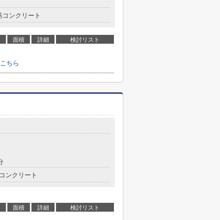
筋コンクリート
面積
詳細
検討リスト
こちら
分
コンクリート
面積
詳細
検討リスト