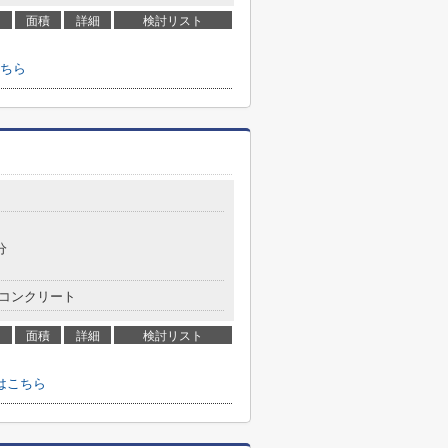
面積
詳細
検討リスト
ちら
分
コンクリート
面積
詳細
検討リスト
はこちら