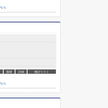
ちら
面積
詳細
検討リスト
ちら