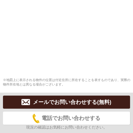
※地図上に表示される物件の位置は付近住所に所在することを表すものであり、実際の
物件所在地とは異なる場合がございます。
メールでお問い合わせする(無料)
電話でお問い合わせする
現況の確認はお気軽にお問い合わせください。