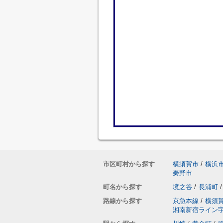
市区町村から探す
横須賀市
/
横浜
秦野市
町名から探す
境之谷
/
長浦町
/
路線から探す
京急本線
/
横須
湘南新宿ライン