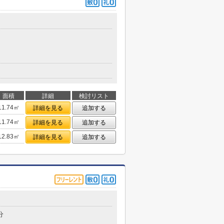
面積
詳細
検討リスト
11.74㎡
詳細を見る
追加する
11.74㎡
詳細を見る
追加する
12.83㎡
詳細を見る
追加する
分