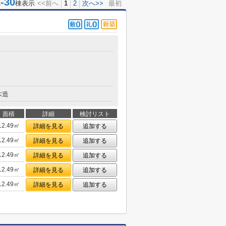
30
棟表示
<<前へ
1
2
次へ>>
最初
木造
面積
詳細
検討リスト
12.49㎡
詳細を見る
追加する
12.49㎡
詳細を見る
追加する
12.49㎡
詳細を見る
追加する
12.49㎡
詳細を見る
追加する
12.49㎡
詳細を見る
追加する