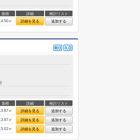
面積
詳細
検討リスト
14.50㎡
詳細を見る
追加する
分
面積
詳細
検討リスト
13.87㎡
詳細を見る
追加する
13.87㎡
詳細を見る
追加する
15.02㎡
詳細を見る
追加する