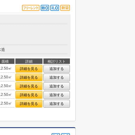
木造
面積
詳細
検討リスト
12.50㎡
詳細を見る
追加する
12.50㎡
詳細を見る
追加する
12.50㎡
詳細を見る
追加する
12.50㎡
詳細を見る
追加する
12.50㎡
詳細を見る
追加する