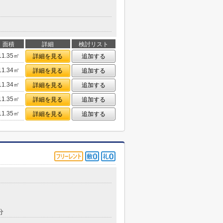
面積
詳細
検討リスト
11.35㎡
詳細を見る
追加する
11.34㎡
詳細を見る
追加する
11.34㎡
詳細を見る
追加する
11.35㎡
詳細を見る
追加する
11.35㎡
詳細を見る
追加する
分