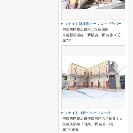
ユナイト新横浜トーマス・グラバー
神奈川県横浜市港北区篠原町
東急新横浜線「新横浜」駅 徒歩10分
築7年
ユナイト白楽ペルセウスの杜
神奈川県横浜市神奈川区六角橋６丁目
東急東横線「白楽」駅 徒歩13分
築1年未満