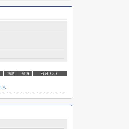
面積
詳細
検討リスト
ちら