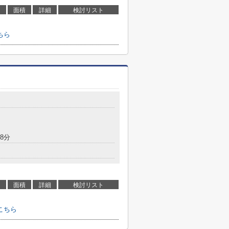
面積
詳細
検討リスト
ちら
8分
面積
詳細
検討リスト
こちら