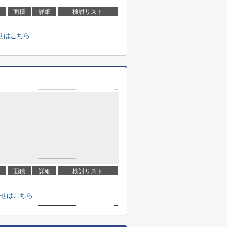
面積
詳細
検討リスト
せはこちら
面積
詳細
検討リスト
せはこちら