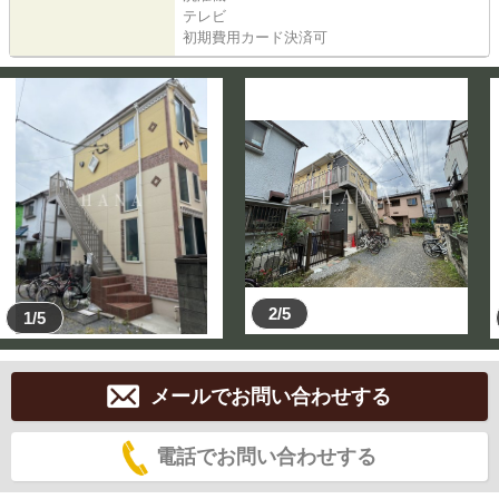
テレビ
初期費用カード決済可
2/5
1/5
メールでお問い合わせする
電話でお問い合わせする