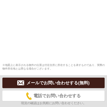
※地図上に表示される物件の位置は付近住所に所在することを表すものであり、実際の
物件所在地とは異なる場合がございます。
メールでお問い合わせする(無料)
電話でお問い合わせする
現況の確認はお気軽にお問い合わせください。