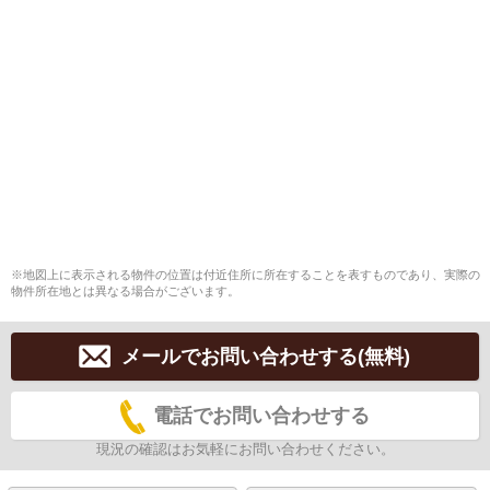
※地図上に表示される物件の位置は付近住所に所在することを表すものであり、実際の
物件所在地とは異なる場合がございます。
メールでお問い合わせする(無料)
電話でお問い合わせする
現況の確認はお気軽にお問い合わせください。