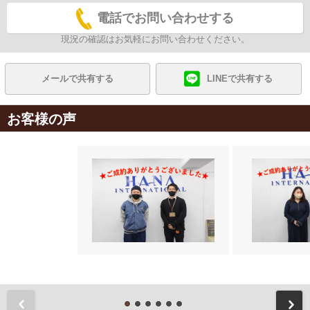
電話でお問い合わせする
現況の確認はお気軽にお問い合わせください。
メールで共有する
LINEで共有する
お客様の声
前