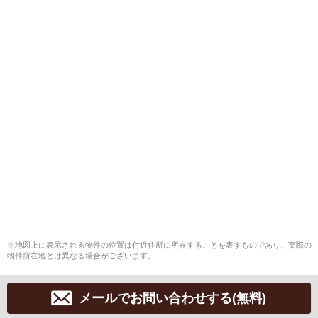
※地図上に表示される物件の位置は付近住所に所在することを表すものであり、実際の
物件所在地とは異なる場合がございます。
メールでお問い合わせする(無料)