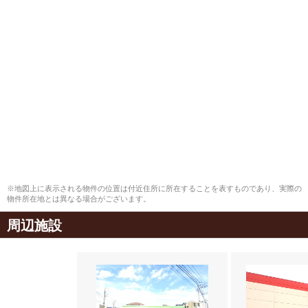
※地図上に表示される物件の位置は付近住所に所在することを表すものであり、実際の
物件所在地とは異なる場合がございます。
周辺施設