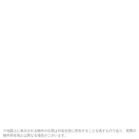
※地図上に表示される物件の位置は付近住所に所在することを表すものであり、実際の
物件所在地とは異なる場合がございます。