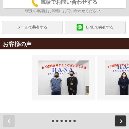
電話でお問い合わせする
現況の確認はお気軽にお問い合わせください。
メールで共有する
LINEで共有する
お客様の声
前