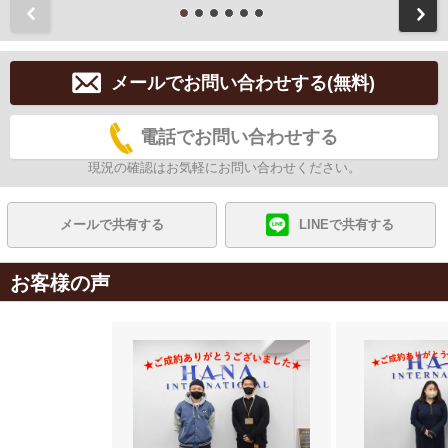
前
メールでお問い合わせする(無料)
電話でお問い合わせする
現況の確認はお気軽にお問い合わせください。
メールで共有する
LINEで共有する
お客様の声