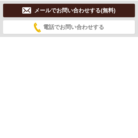
メールでお問い合わせする(無料)
電話でお問い合わせする