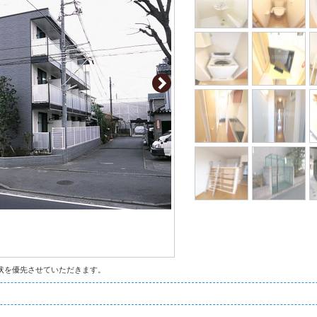
状を優先させていただきます。