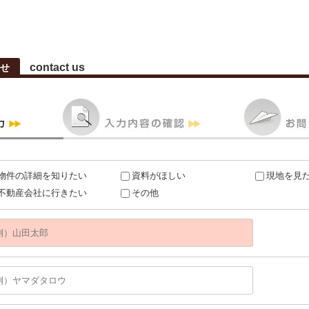
contact us
せ
物件の詳細を知りたい
資料がほしい
現地を見
不動産会社に行きたい
その他