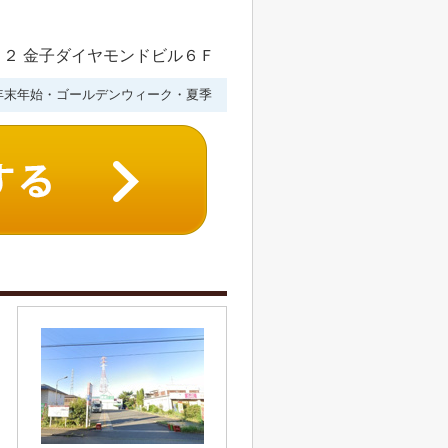
２ 金子ダイヤモンドビル６Ｆ
年末年始・ゴールデンウィーク・夏季