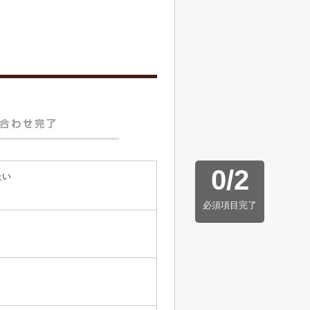
0
/
2
たい
必須項目完了