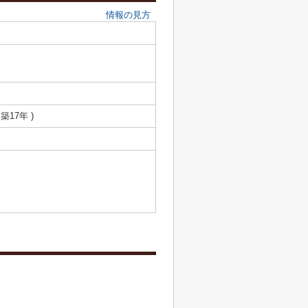
情報の見方
 築17年 )