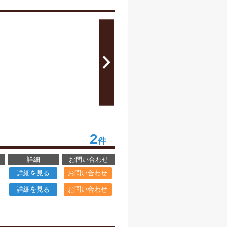
2
件
詳細
お問い合わせ
詳細を見る
お問い合わせ
詳細を見る
お問い合わせ