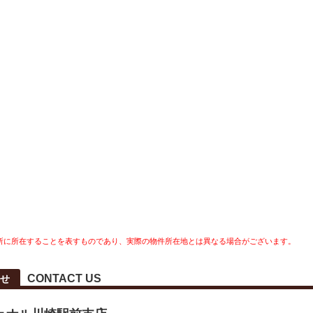
所に所在することを表すものであり、実際の物件所在地とは異なる場合がございます。
CONTACT US
せ