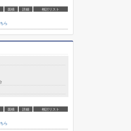
面積
詳細
検討リスト
ちら
目
分
面積
詳細
検討リスト
ちら