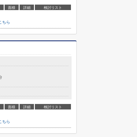
面積
詳細
検討リスト
こちら
目
分
面積
詳細
検討リスト
こちら