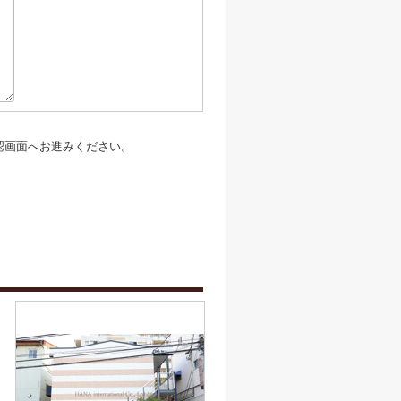
認画面へお進みください。