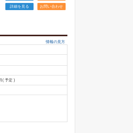
詳細を見る
お問い合わせ
情報の見方
月( 予定 )