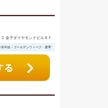
２ 金子ダイヤモンドビル６Ｆ
年末年始・ゴールデンウィーク・夏季