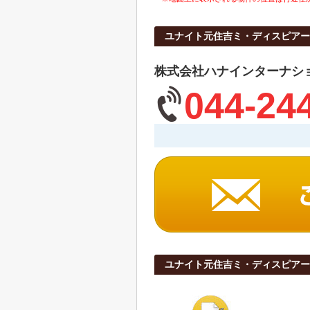
ユナイト元住吉ミ・ディスピアー
株式会社ハナインターナシ
044-24
ユナイト元住吉ミ・ディスピアー