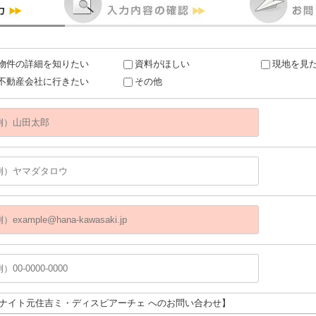
物件の詳細を知りたい
資料がほしい
現地を見
不動産会社に行きたい
その他
ユナイト元住吉ミ・ディスピアーチェ へのお問い合わせ】