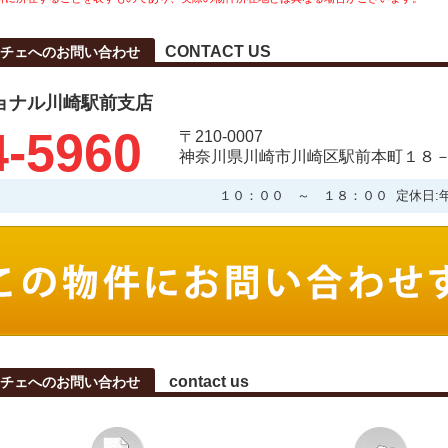
CONTACT US
チェへのお問い合わせ
ョナル川崎駅前支店
4-5960
〒210-0007
神奈川県川崎市川崎区駅前本町１８－
１０：００ ～ １８：００ 定休日:
contact us
チェへのお問い合わせ