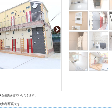
状を優先させていただきます。
の参考写真です。