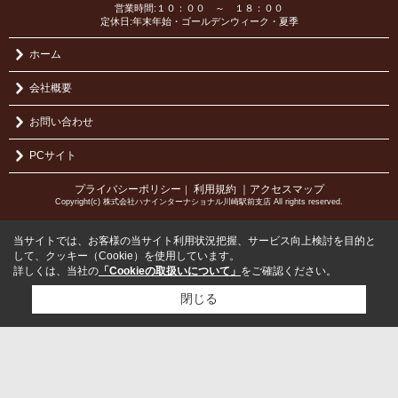
営業時間:１０：００ ～ １８：００
定休日:年末年始・ゴールデンウィーク・夏季
ホーム
会社概要
お問い合わせ
PCサイト
プライバシーポリシー
利用規約
｜アクセスマップ
｜
Copyright(c) 株式会社ハナインターナショナル川崎駅前支店 All rights reserved.
当サイトでは、お客様の当サイト利用状況把握、サービス向上検討を目的と
して、クッキー（Cookie）を使用しています。
詳しくは、当社の
「Cookieの取扱いについて」
をご確認ください。
閉じる
検討リスト追加
お問い合わせ