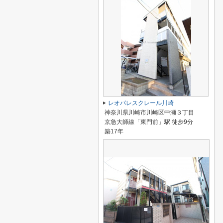
レオパレスクレール川崎
神奈川県川崎市川崎区中瀬３丁目
京急大師線「東門前」駅 徒歩9分
築17年