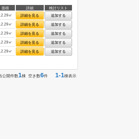
面積
詳細
検討リスト
12.29㎡
詳細を見る
追加する
12.29㎡
詳細を見る
追加する
12.29㎡
詳細を見る
追加する
12.29㎡
詳細を見る
追加する
12.29㎡
詳細を見る
追加する
1
6
1-1
当公開件数
棟 空き数
件
棟表示