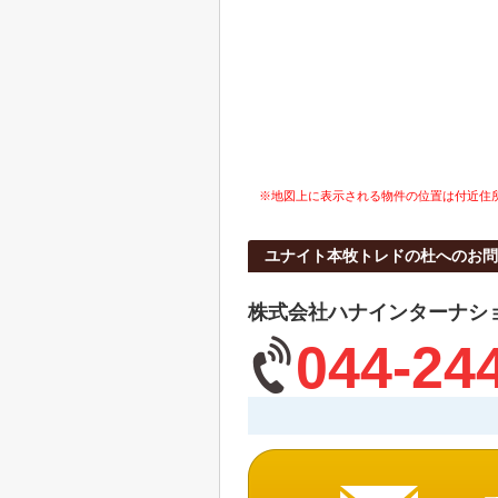
※地図上に表示される物件の位置は付近住
ユナイト本牧トレドの杜へのお問
株式会社ハナインターナシ
044-24