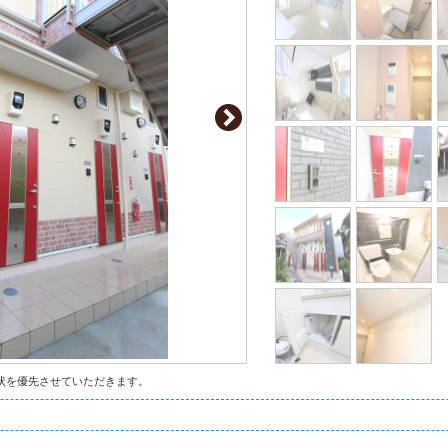
状を優先させていただきます。