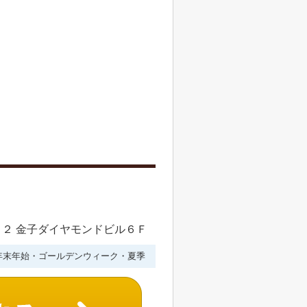
２ 金子ダイヤモンドビル６Ｆ
年末年始・ゴールデンウィーク・夏季