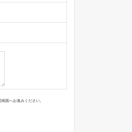
認画面へお進みください。