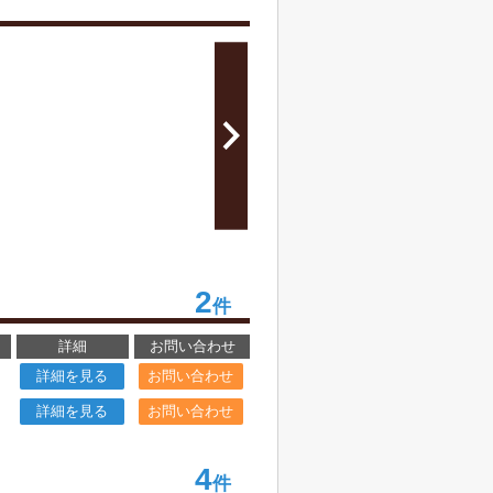
2
件
詳細
お問い合わせ
詳細を見る
お問い合わせ
詳細を見る
お問い合わせ
4
件