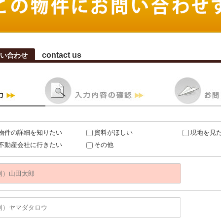
contact us
い合わせ
物件の詳細を知りたい
資料がほしい
現地を見
不動産会社に行きたい
その他