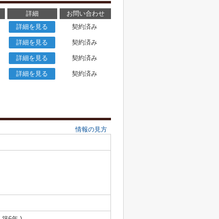
詳細
お問い合わせ
詳細を見る
契約済み
詳細を見る
契約済み
詳細を見る
契約済み
詳細を見る
契約済み
情報の見方
 築6年 )