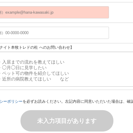
ユナイト本牧トレドの杜 へのお問い合わせ】
シーポリシー
を必ずお読みください。左記内容に同意いただいた場合は、確
未入力項目があります