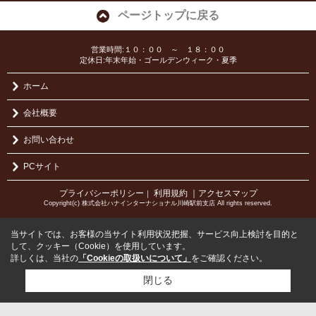
ページトップに戻る
営業時間:１０：００ ～ １８：００
定休日:年末年始・ゴールデンウィーク・夏季
ホーム
会社概要
お問い合わせ
PCサイト
プライバシーポリシー
利用規約
｜アクセスマップ
｜
Copyright(c) 株式会社ハナインターナショナル川崎駅前支店 All rights reserved.
当サイトでは、お客様の当サイト利用状況把握、サービス向上検討を目的と
して、クッキー（Cookie）を使用しています。
詳しくは、当社の
「Cookieの取扱いについて」
をご確認ください。
閉じる