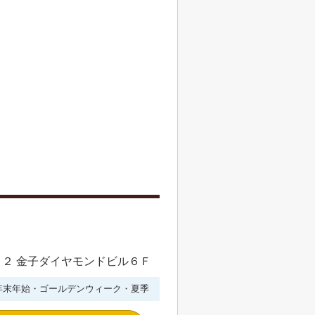
２ 金子ダイヤモンドビル６Ｆ
年末年始・ゴールデンウィーク・夏季