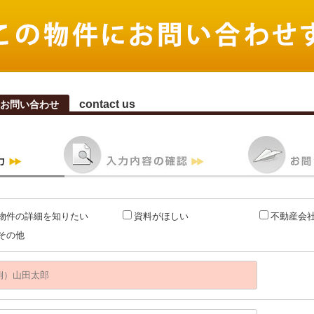
contact us
お問い合わせ
物件の詳細を知りたい
資料がほしい
不動産会
その他