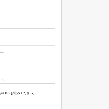
認画面へお進みください。