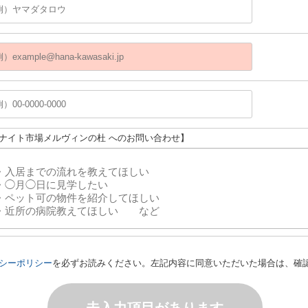
ユナイト市場メルヴィンの杜 へのお問い合わせ】
シーポリシー
を必ずお読みください。左記内容に同意いただいた場合は、確