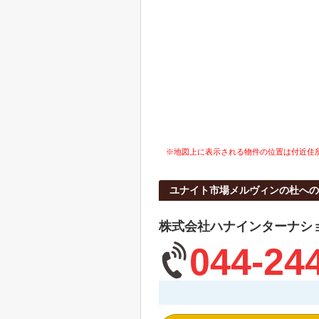
※地図上に表示される物件の位置は付近住
ユナイト市場メルヴィンの杜への
株式会社ハナインターナシ
044-24