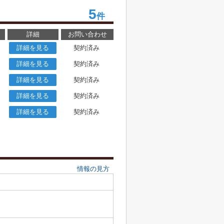
5
件
詳細
お問い合わせ
詳細を見る
契約済み
詳細を見る
契約済み
詳細を見る
契約済み
詳細を見る
契約済み
詳細を見る
契約済み
情報の見方