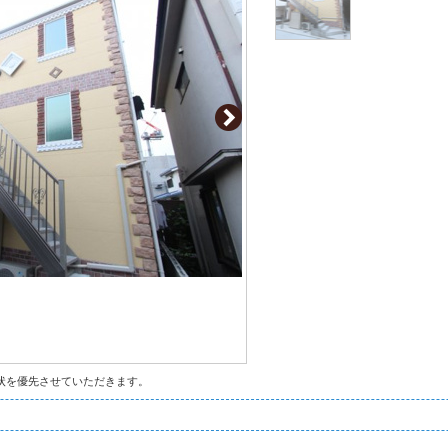
状を優先させていただきます。