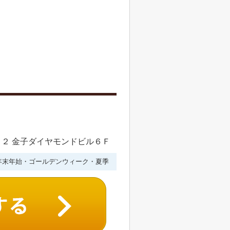
２ 金子ダイヤモンドビル６Ｆ
年末年始・ゴールデンウィーク・夏季