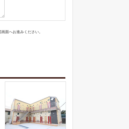
認画面へお進みください。