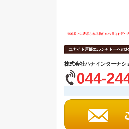
※地図上に表示される物件の位置は付近住
ユナイト戸部エルシャトーへのお
株式会社ハナインターナシ
044-24