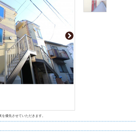
状を優先させていただきます。