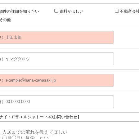
物件の詳細を知りたい
資料がほしい
不動産会
その他
ユナイト戸部エルシャトー へのお問い合わせ】