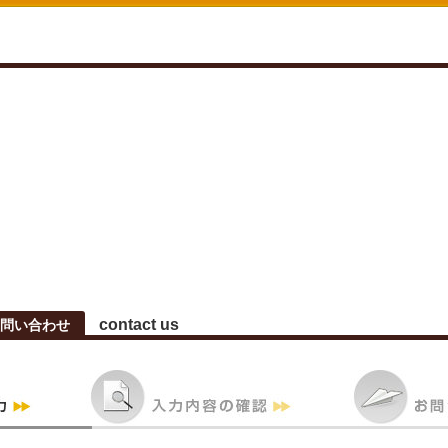
contact us
問い合わせ