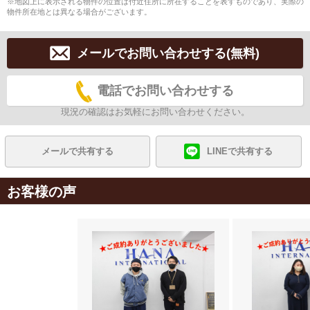
※地図上に表示される物件の位置は付近住所に所在することを表すものであり、実際の
物件所在地とは異なる場合がございます。
メールでお問い合わせする(無料)
電話でお問い合わせする
現況の確認はお気軽にお問い合わせください。
メールで共有する
LINEで共有する
お客様の声