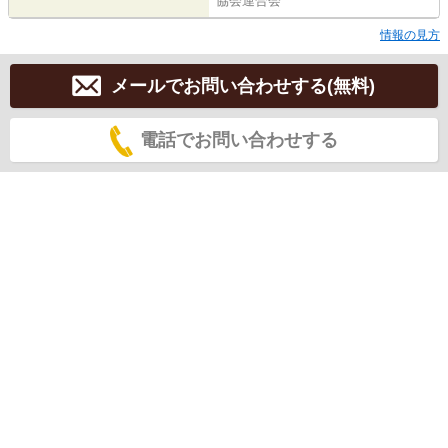
協会連合会
情報の見方
メールでお問い合わせする(無料)
電話でお問い合わせする