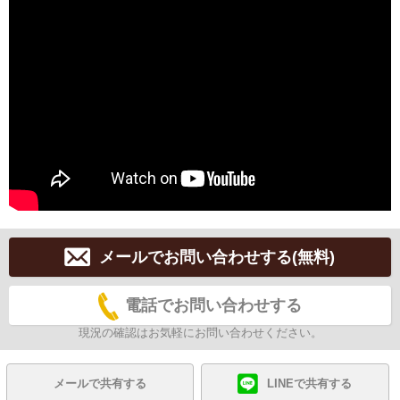
メールでお問い合わせする(無料)
電話でお問い合わせする
現況の確認はお気軽にお問い合わせください。
メールで共有する
LINEで共有する