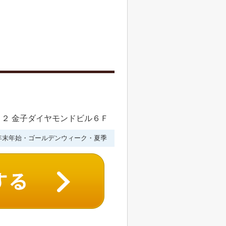
２ 金子ダイヤモンドビル６Ｆ
年末年始・ゴールデンウィーク・夏季