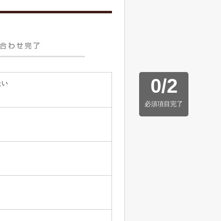
0
/
2
たい
必須項目完了