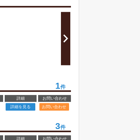
1
件
詳細
お問い合わせ
詳細を見る
お問い合わせ
3
件
詳細
お問い合わせ