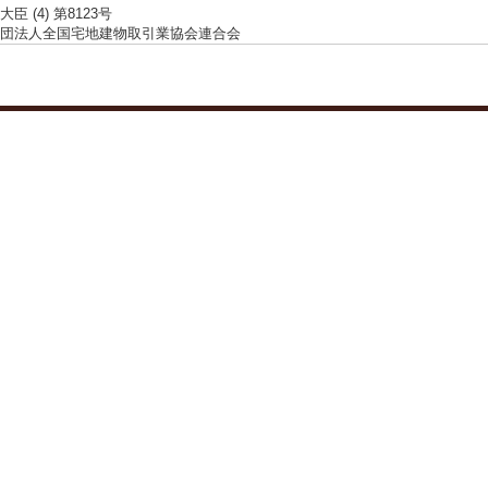
臣 (4) 第8123号
団法人全国宅地建物取引業協会連合会