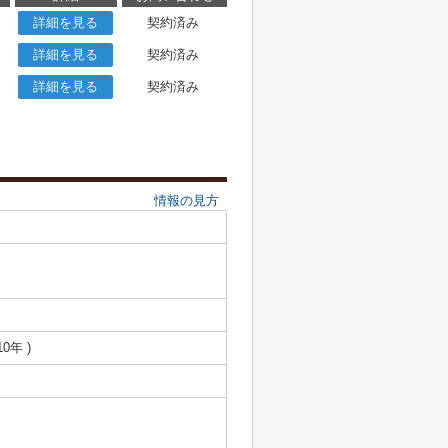
詳細を見る
契約済み
詳細を見る
契約済み
詳細を見る
契約済み
情報の見方
10年 )