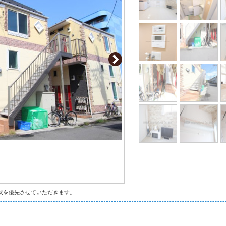
状を優先させていただきます。