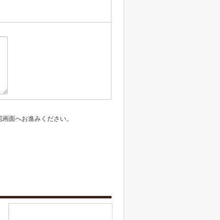
認画面へお進みください。