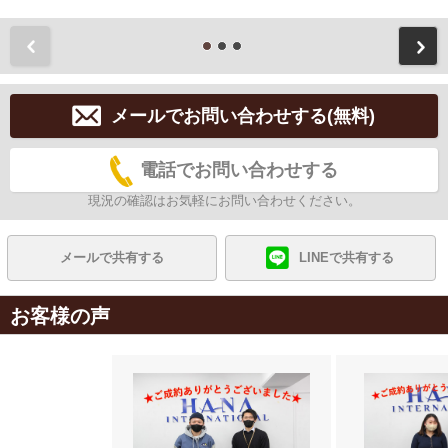
前
メールでお問い合わせする(無料)
電話でお問い合わせする
現況の確認はお気軽にお問い合わせください。
メールで共有する
LINEで共有する
お客様の声