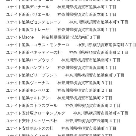
ユナイト追浜ディナール 神奈川県横須賀市追浜本町１丁目
ユナイト追浜バリエール 神奈川県横須賀市追浜本町１丁目
ユナイト追浜ビセンテモレーノ 神奈川県横須賀市追浜本町１丁目
ユナイト追浜ストレーザ 神奈川県横須賀市追浜本町１丁目
ユナイトMsone 神奈川県横須賀市追浜南町３丁目
ユナイト追浜ニコラス・モンテーロ 神奈川県横須賀市追浜南町３丁
ユナイト追浜ベネッティーの杜 神奈川県横須賀市追浜南町２丁目
ユナイト追浜ローズウッド 神奈川県横須賀市追浜南町１丁目
ユナイト追浜ハンプトン 神奈川県横須賀市追浜南町１丁目
ユナイト追浜ビリーブラント 神奈川県横須賀市追浜東町３丁目
ユナイト追浜ヴィーナス 神奈川県横須賀市追浜町３丁目
ユナイト追浜モンペリエ 神奈川県横須賀市追浜町２丁目
ユナイト追浜オルレアン 神奈川県横須賀市追浜町２丁目
ユナイト追浜ストラスブール 神奈川県横須賀市追浜町２丁目
ユナイト安針塚クローネンブルグ 神奈川県横須賀市長浦町４丁目
ユナイト安針リシュリーの杜 神奈川県横須賀市長浦町４丁目
ユナイト安針ポルトスの杜 神奈川県横須賀市長浦町４丁目
ユナイト安針ネイマール 神奈川県横須賀市長浦町３丁目