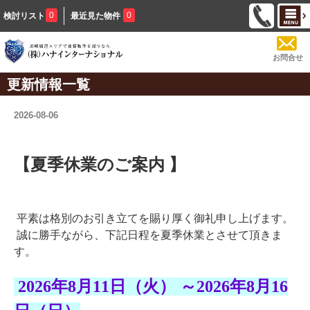
0
0
検討リスト
最近見た物件
お問合せ
更新情報一覧
2026-08-06
【夏季休業のご案内 】
平素は格別のお引き立てを賜り厚く御礼申し上げます。
誠に勝手ながら、下記日程を夏季休業とさせて頂きま
す。
2026年8月11日（火） ～2026年8月16