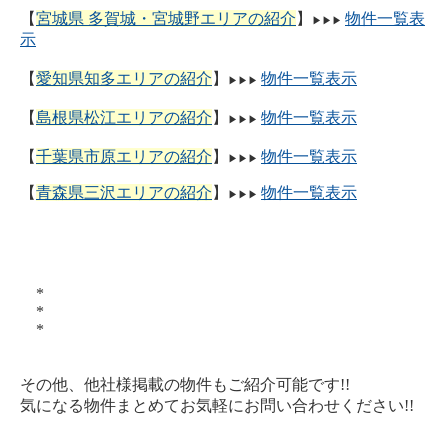
【
宮城県 多賀城・宮城野エリアの紹介
】
物件一覧表
▶
▶
▶
示
【
愛知県知多エリアの紹介
】
物件一覧表示
▶
▶
▶
【
島根県松江エリアの紹介
】
物件一覧表示
▶
▶
▶
【
千葉県市原エリアの紹介
】
物件一覧表示
▶
▶
▶
【
青森県三沢エリアの紹介
】
物件一覧表示
▶
▶
▶
*
*
*
その他、他社様掲載の物件もご紹介可能です!!
気になる物件まとめてお気軽にお問い合わせください!!