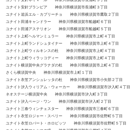
ユナイト安針ブランピア 神奈川県横須賀市長浦町３丁目
ユナイト追浜エル・カプリーチョ 神奈川県横須賀市鷹取２丁目
ユナイト田浦キャンドラー 神奈川県横須賀市船越町６丁目
ユナイト田浦アステリオン 神奈川県横須賀市船越町５丁目
ユナイト上町ヘルマンミュラー 神奈川県横須賀市上町４丁目
ユナイト上町ランドシュタイナー 神奈川県横須賀市上町４丁目
ユナイト上町ウィルキンスの杜 神奈川県横須賀市上町４丁目
ユナイト上町ウィラッコディー 神奈川県横須賀市上町４丁目
ユナイト横須賀中央グラナダの杜 神奈川県横須賀市上町４丁目
さくら横須賀中央 神奈川県横須賀市上町１丁目
ユナイト衣笠アンシュレッタの杜 神奈川県横須賀市小矢部２丁目
ユナイト汐入ウィリアム・ウォーカー 神奈川県横須賀市汐入町４丁
ネオステージ横須賀中央 神奈川県横須賀市汐入町３丁目
ユナイト汐入ページ・ワン 神奈川県横須賀市汐入町２丁目
ユナイト三春ウィンチェスター 神奈川県横須賀市三春町６丁目
ユナイト衣笠ロジャー・スペリー 神奈川県横須賀市佐野町５丁目
ユナイト衣笠ロバート・ホロビッツ 神奈川県横須賀市佐野町５丁目